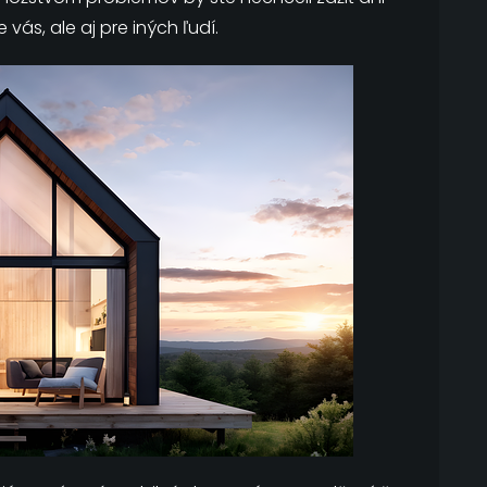
vás, ale aj pre iných ľudí.