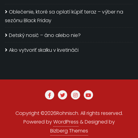
Oblečenie, ktoré sa oplatí kúpiť teraz – výber na
sezónu Black Friday
Detský nosič – áno alebo nie?
Ako vytvoriť skalku v kvetináči
Copyright ©2026Rohnisch. All rights reserved.
Powered by
WordPress
&
Designed by
Bizberg Themes