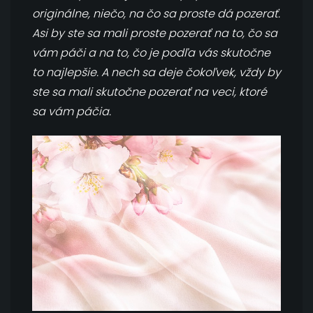
originálne, niečo, na čo sa proste dá pozerať.
Asi by ste sa mali proste pozerať na to, čo sa
vám páči a na to, čo je podľa vás skutočne
to najlepšie. A nech sa deje čokoľvek, vždy by
ste sa mali skutočne pozerať na veci, ktoré
sa vám páčia.